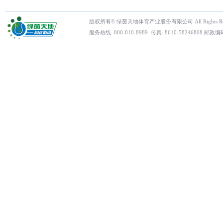
版权所有© 绿茵天地体育产业股份有限公司 All Rights Res
服务热线: 800-810-8989 传真: 8610-5824680