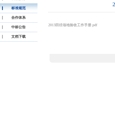
标准规范
合作体系
2013田径场地验收工作手册
.pdf
中标公告
文档下载