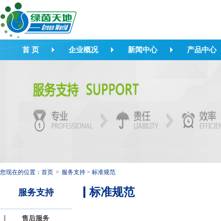
首 页
企业概况
新闻中心
产品中心
您现在的位置：
首页
>
服务支持
>
标准规范
标准规范
服务支持
售后服务