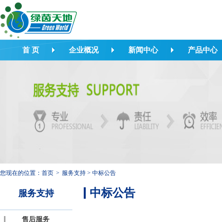
首 页
企业概况
新闻中心
产品中心
您现在的位置：
首页
>
服务支持
>
中标公告
中标公告
服务支持
售后服务