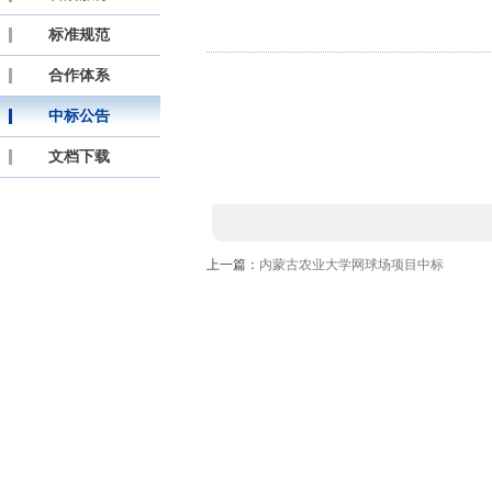
标准规范
合作体系
中标公告
文档下载
上一篇：
内蒙古农业大学网球场项目中标