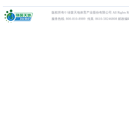
版权所有© 绿茵天地体育产业股份有限公司 All Rights Res
服务热线: 800-810-8989 传真: 8610-5824680