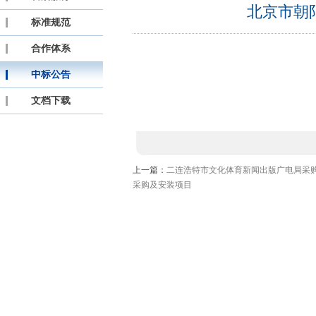
北京市朝
标准规范
合作体系
中标公告
文档下载
上一篇：
二连浩特市文化体育新闻出版广电局采
采购及安装项目