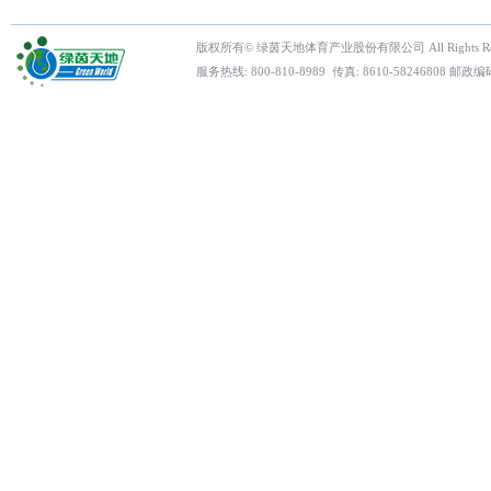
版权所有© 绿茵天地体育产业股份有限公司 All Rights Res
服务热线: 800-810-8989 传真: 8610-5824680