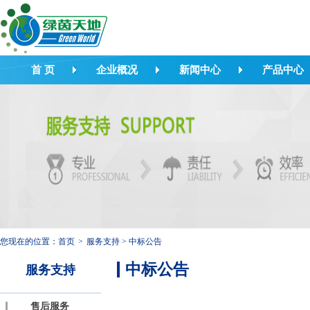
首 页
企业概况
新闻中心
产品中心
您现在的位置：
首页
>
服务支持
>
中标公告
中标公告
服务支持
售后服务