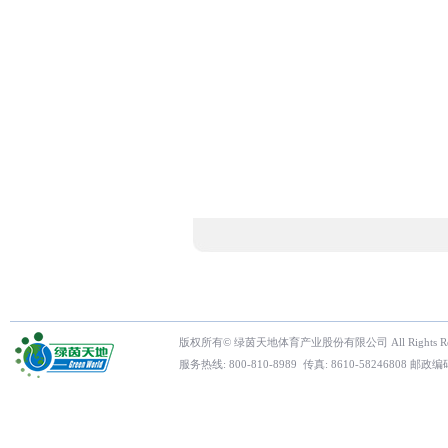
版权所有© 绿茵天地体育产业股份有限公司 All Rights Res
服务热线: 800-810-8989 传真: 8610-5824680