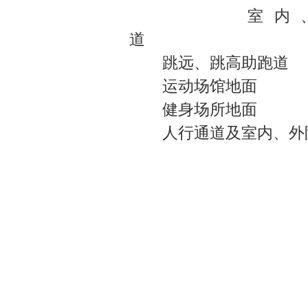
室内、室
跳远、跳高助跑道
运动场馆地面
健身场所地面
人行通道及室内、外