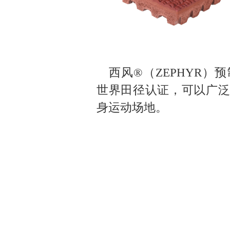
西风®（ZEPHYR
世界田径认证，可以广泛
身运动场地。