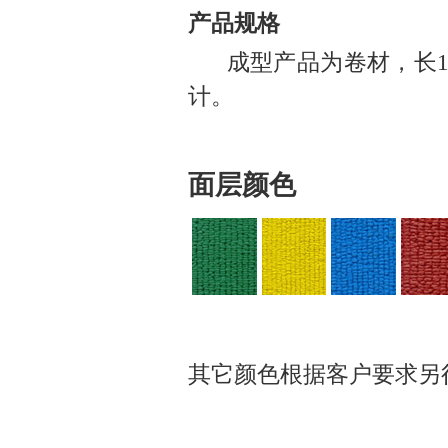
产品规格
成型产品为卷材，长15m
计。
面层颜色
其它颜色根据客户要求另