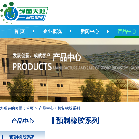
首 页
企业概况
新闻中心
产品中心
您现在的位置：
首页
>
产品中心
>
预制橡胶系列
预制橡胶系列
产品中心
预制橡胶系列