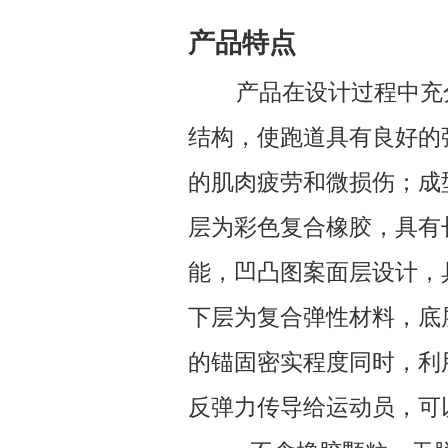
产品特点
产品在设计过程中充
结构，使跑道具有良好的
的肌肉疲劳和微损伤；成
层为彩色复合橡胶，具有
能，凹凸图案面层设计，
下层为复合弹性材料，底
的锚固密实程度同时，利
反弹力传导给运动员，可