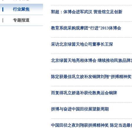
行业聚焦
郭超：体博会进军武汉 营造馆立足创新
专题报道
教育系统采购观摩团“行进”2013体博会
采访北京绿茵天地公司董事长王深
北京绿茵天地亮相体博会 继续推动民族品牌
陈定获最佳巩立姣补发铜牌刘翔“拼搏精神奖
而复得巩立娇递补获伦敦奥运会铜牌
拼博与奋进中国田径展望新周期
中国田径之夜刘翔获拼搏精神奖 陈定当选最