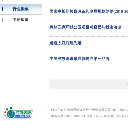
行业聚焦
国家中长期教育改革和发展规划纲要(2010-202
专题报道
奥林匹克环城公园项目考察团与我市洽谈
跑道太好刘翔为难
中国民族跑道最具影响力第一品牌
版权所有© 绿茵天地体育产业股份有限公司 All Rights Res
服务热线: 800-810-8989 传真: 8610-5824680