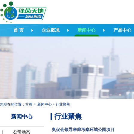
首 页
企业概况
新闻中心
产品中心
您现在的位置：
首页
>
新闻中心
>
行业聚焦
行业聚焦
新闻中心
奥促会领导来廊考察环城公园项目
公司动态