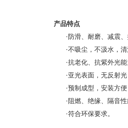
产品特点
·防滑、耐磨、减震、
·
不吸尘，不汲水，清
·
抗老化、抗紫外光能
·
亚光表面，无反射光
·
预制成型，安
·
阻燃、绝缘、隔音性
·
符合环保要求。