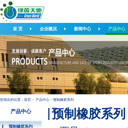
首 页
企业概况
新闻中心
产品中心
您现在的位置：
首页
>
产品中心
>
预制橡胶系列
预制橡胶系列
产品中心
预制橡胶系列