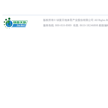
版权所有© 绿茵天地体育产业股份有限公司 All Rights Res
服务热线: 800-810-8989 传真: 8610-5824680