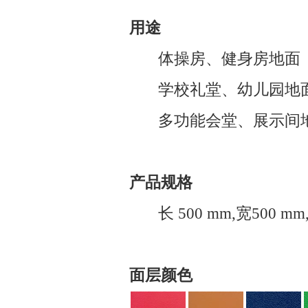
用途
体操房、健身房地面
学校礼堂、幼儿园地
多功能会堂、展示间
产品规格
长
500 mm,
宽
500 mm
面层颜色