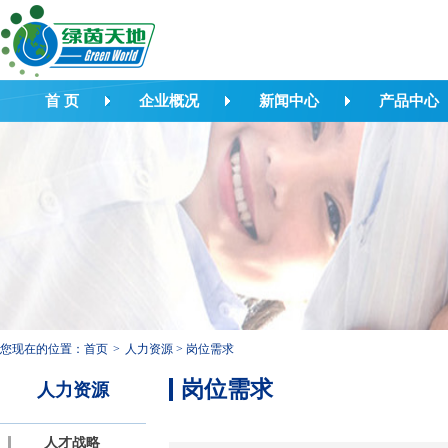
首 页
企业概况
新闻中心
产品中心
您现在的位置：
首页
>
人力资源
>
岗位需求
岗位需求
人力资源
人才战略