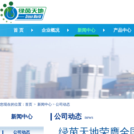
首 页
企业概况
新闻中心
产品中心
您现在的位置：
首页
>
新闻中心
>
公司动态
公司动态
新闻中心
news
绿茵天地荣膺全
公司动态