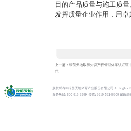
目的产品质量与施工质量
发挥质量企业作用，用卓
上一篇：
绿茵天地取得知识产权管理体系认证证书
代
版权所有© 绿茵天地体育产业股份有限公司 All Rights Res
服务热线: 800-810-8989 传真: 8610-5824680