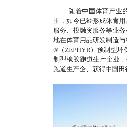
随着中国体育产业的不
围，如今已经形成体育用
服务、投融资服务等业务
地在体育用品研发制造与
®（ZEPHYR）预制
制型橡胶跑道生产企业，
跑道生产企、获得中国田