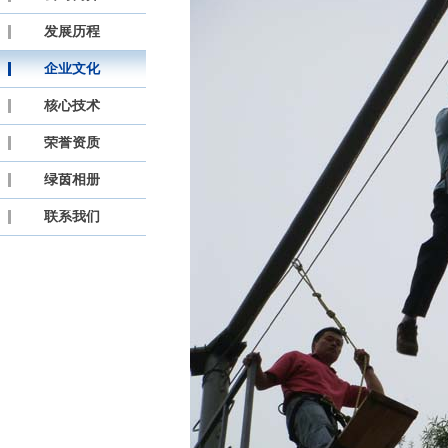
发展历程
企业文化
核心技术
荣誉资质
绿茵相册
联系我们