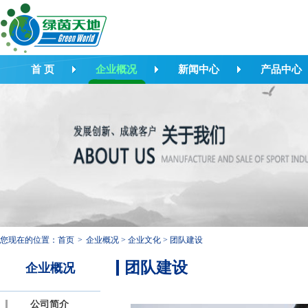
首 页
企业概况
新闻中心
产品中心
您现在的位置：
首页
>
企业概况
>
企业文化
>
团队建设
团队建设
企业概况
公司简介