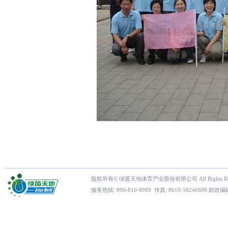
版权所有© 绿茵天地体育产业股份有限公司 All Rights Res
服务热线: 800-810-8989 传真: 8610-5824680